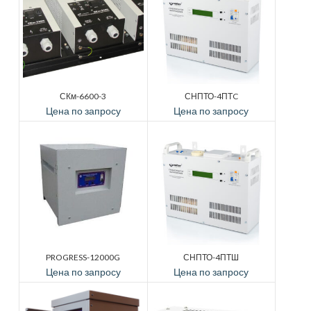
СКм-6600-3
СНПТО-4ПТC
Цена по запросу
Цена по запросу
PROGRESS-12000G
СНПТО-4ПТШ
Цена по запросу
Цена по запросу