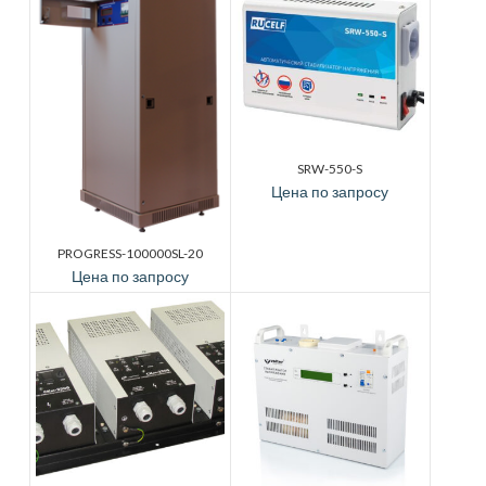
SRW-550-S
Цена по запросу
PROGRESS-100000SL-20
Цена по запросу