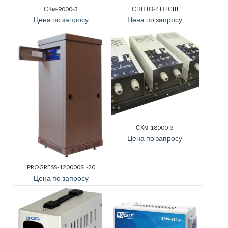
СКм-9000-3
СНПТО-4 ПТСШ
Цена по запросу
Цена по запросу
СКм-18000-3
Цена по запросу
PROGRESS-120000SL-20
Цена по запросу