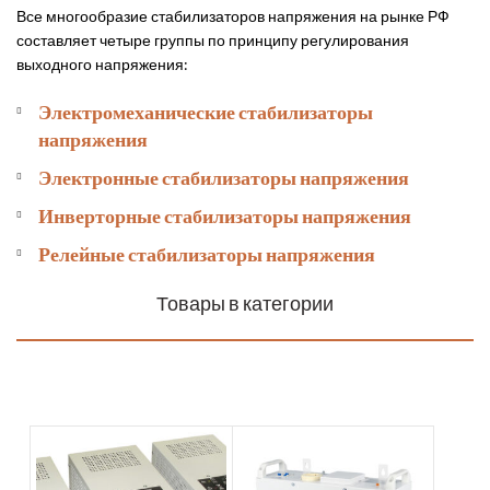
Все многообразие стабилизаторов напряжения на рынке РФ
составляет четыре группы по принципу регулирования
выходного напряжения:
Электромеханические стабилизаторы
напряжения
Электронные стабилизаторы напряжения
Инверторные стабилизаторы напряжения
Релейные стабилизаторы напряжения
Товары в категории