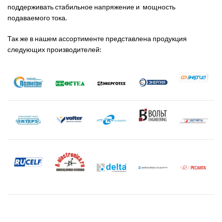
поддерживать стабильное напряжение и мощность
подаваемого тока.
Так же в нашем ассортименте представлена продукция
следующих производителей: