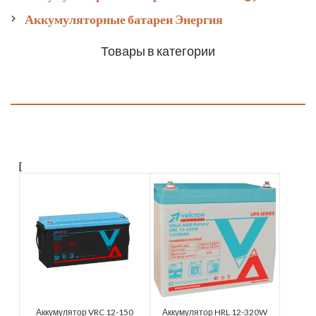
Аккумуляторные батареи Энергия
Товары в категории
[
Аккумулятор VRC 12-150
Аккумулятор HRL 12-320W