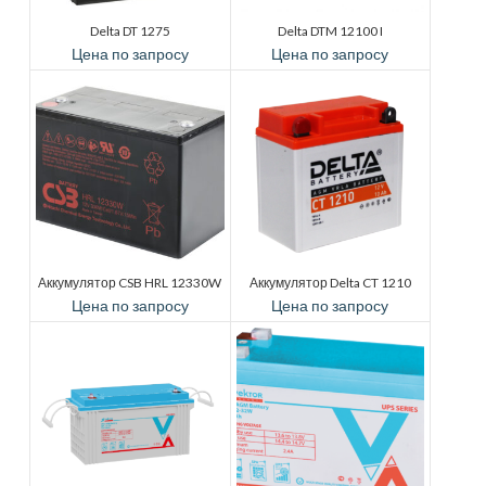
Delta DT 1275
Delta DTM 12100 I
Цена по запросу
Цена по запросу
Аккумулятор CSB HRL 12330W
Аккумулятор Delta CT 1210
Цена по запросу
Цена по запросу