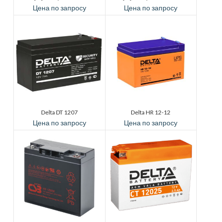
Цена по запросу
Цена по запросу
Delta DT 1207
Delta HR 12-12
Цена по запросу
Цена по запросу