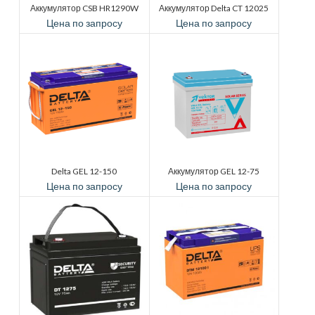
Аккумулятор CSB HR1290W
Аккумулятор Delta CT 12025
Цена по запросу
Цена по запросу
Delta GEL 12-150
Аккумулятор GEL 12-75
Цена по запросу
Цена по запросу