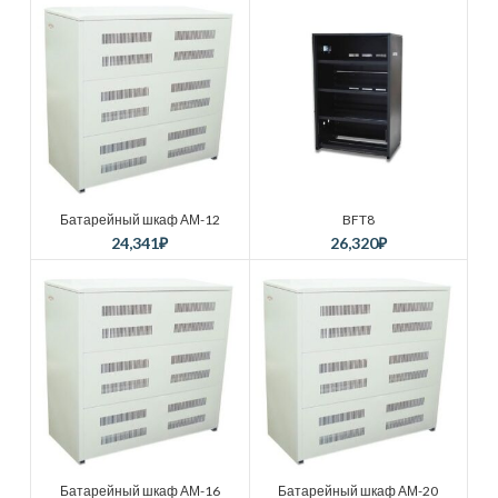
Батарейный шкаф АМ-12
BFT8
24,341
₽
26,320
₽
Батарейный шкаф АМ-16
Батарейный шкаф АМ-20