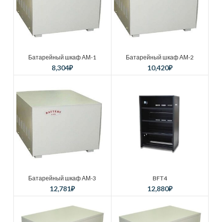
Батарейный шкаф АМ-1
Батарейный шкаф АМ-2
8,304
₽
10,420
₽
Батарейный шкаф АМ-3
BFT4
12,781
₽
12,880
₽