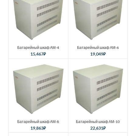
Батарейный шкаф АМ-4
Батарейный шкаф АМ-6
15,467
₽
19,049
₽
Батарейный шкаф АМ-8
Батарейный шкаф АМ-10
19,863
₽
22,631
₽