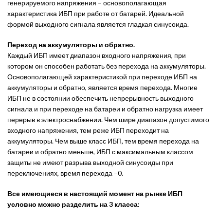
генерируемого напряжения – основополагающая
характеристика ИБП при работе от батарей. Идеальной
формой выходного сигнала является гладкая синусоида.
Переход на аккумуляторы и обратно.
Каждый ИБП имеет диапазон входного напряжения, при
котором он способен работать без перехода на аккумуляторы.
Основополагающей характеристикой при переходе ИБП на
аккумуляторы и обратно, является время перехода. Многие
ИБП не в состоянии обеспечить непрерывность выходного
сигнала и при переходе на батареи и обратно нагрузка имеет
перерыв в электроснабжении. Чем шире диапазон допустимого
входного напряжения, тем реже ИБП переходит на
аккумуляторы. Чем выше класс ИБП, тем время перехода на
батареи и обратно меньше, ИБП с максимальным классом
защиты не имеют разрыва выходной синусоиды при
переключениях, время перехода =0.
Все имеющиеся в настоящий момент на рынке ИБП
условно можно разделить на 3 класса: