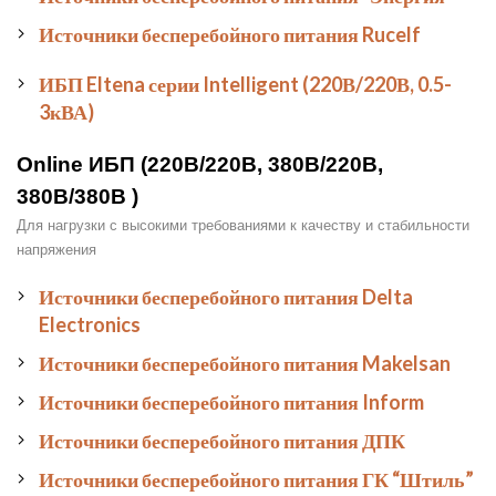
Источники бесперебойного питания Rucelf
ИБП Eltena серии Intelligent (220В/220В, 0.5-
3кВА)
Online ИБП (220В/220В, 380В/220В,
380В/380В )
Для нагрузки с высокими требованиями к качеству и стабильности
напряжения
Источники бесперебойного питания Delta
Electronics
Источники бесперебойного питания Makelsan
Источники бесперебойного питания Inform
Источники бесперебойного питания ДПК
Источники бесперебойного питания ГК “Штиль”