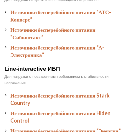
Источники бесперебойного питания “АТС-
Конверс”
Источники бесперебойного питания
“Сибконтакт”
Источники бесперебойного питания “А-
Электроника”
Line-interactive ИБП
Для нагрузки c повышенным требованием к стабильности
напряжения
Источники бесперебойного питания Stark
Country
Источники бесперебойного питания Hiden
Control
Источники бесперебойного питания “Энергия”