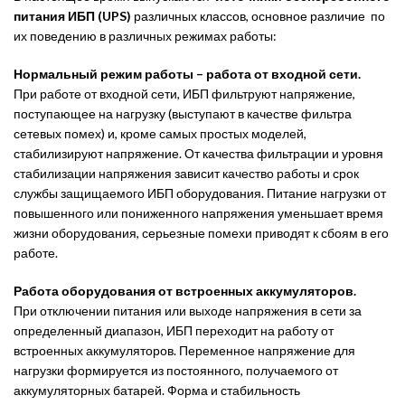
питания ИБП (UPS)
различных классов, основное различие по
их поведению в различных режимах работы:
Нормальный режим работы – работа от входной сети.
При работе от входной сети, ИБП фильтруют напряжение,
поступающее на нагрузку (выступают в качестве фильтра
сетевых помех) и, кроме самых простых моделей,
стабилизируют напряжение. От качества фильтрации и уровня
стабилизации напряжения зависит качество работы и срок
службы защищаемого ИБП оборудования. Питание нагрузки от
повышенного или пониженного напряжения уменьшает время
жизни оборудования, серьезные помехи приводят к сбоям в его
работе.
Работа оборудования от встроенных аккумуляторов.
При отключении питания или выходе напряжения в сети за
определенный диапазон, ИБП переходит на работу от
встроенных аккумуляторов. Переменное напряжение для
нагрузки формируется из постоянного, получаемого от
аккумуляторных батарей. Форма и стабильность