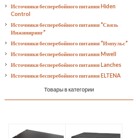
Источники бесперебойного питания Hiden
Control
Источники бесперебойного питания “Связь
Инжиниринг”
Источники бесперебойного питания “Импульс”
Источники бесперебойного питания Mwell
Источники бесперебойного питания Lanches
Источники бесперебойного питания ELTENA
Товары в категории