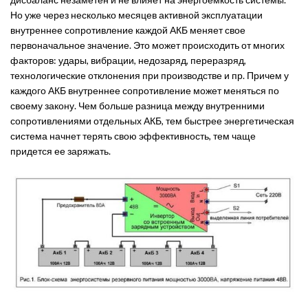
Но уже через несколько месяцев активной эксплуатации
внутреннее сопротивление каждой АКБ меняет свое
первоначальное значение. Это может происходить от многих
факторов: удары, вибрации, недозаряд, переразряд,
технологические отклонения при производстве и пр. Причем у
каждого АКБ внутреннее сопротивление может меняться по
своему закону. Чем больше разница между внутренними
сопротивлениями отдельных АКБ, тем быстрее энергетическая
система начнет терять свою эффективность, тем чаще
придется ее заряжать.