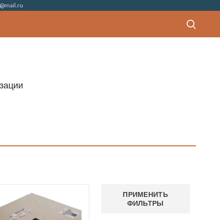
@mail.ru
изации
ПРИМЕНИТЬ
ФИЛЬТРЫ