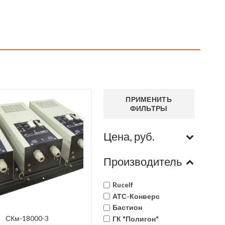
ПРИМЕНИТЬ
ФИЛЬТРЫ
Цена, руб.
Производитель
Rucelf
АТС-Конверс
Бастион
СКм-18000-3
ГК "Полигон"