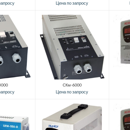
запросу
Цена по запросу
3000
СКм-6000
запросу
Цена по запросу