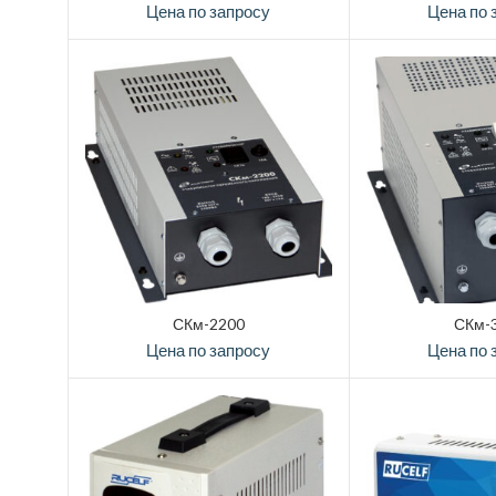
Цена по запросу
Цена по 
СКм-2200
СКм-
Цена по запросу
Цена по 