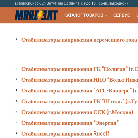
г.Новосибирск, ул.Ватутина 11 (пн-пт: с 9 до 18ч, сб-вс: выходной)
КАТАЛОГ ТОВАРОВ
СЕРВИС
Стабилизаторы напряжения переменного тока
Стабилизаторы напряжения ГК “Полигон” (г.
Стабилизаторы напряжения НПО “Вольт Инжи
Стабилизаторы напряжения “АТС-Конверс” (г
Стабилизаторы напряжения ГК “Штиль” (г.Ту
Стабилизаторы напряжения ССК (г.Москва)
Стабилизаторы напряжения “Энергия”
Стабилизаторы напряжения Rucelf