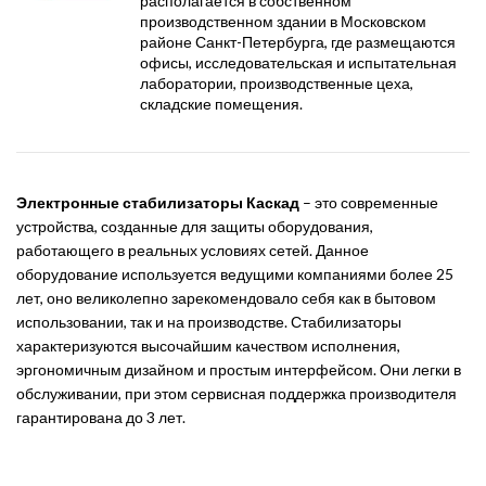
располагается в собственном
производственном здании в Московском
районе Санкт-Петербурга, где размещаются
офисы, исследовательская и испытательная
лаборатории, производственные цеха,
складские помещения.
Электронные стабилизаторы Каскад
– это современные
устройства, созданные для защиты оборудования,
работающего в реальных условиях сетей. Данное
оборудование используется ведущими компаниями более 25
лет, оно великолепно зарекомендовало себя как в бытовом
использовании, так и на производстве. Стабилизаторы
характеризуются высочайшим качеством исполнения,
эргономичным дизайном и простым интерфейсом. Они легки в
обслуживании, при этом сервисная поддержка производителя
гарантирована до 3 лет.