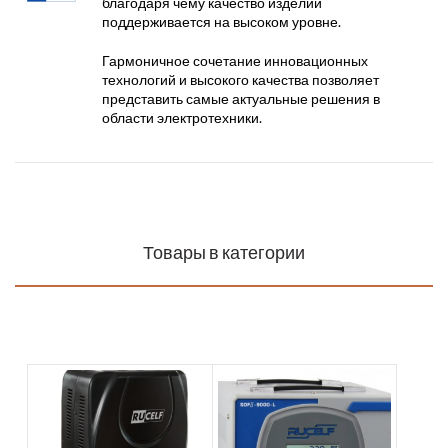
благодаря чему качество изделий
поддерживается на высоком уровне.
Гармоничное сочетание инновационных
технологий и высокого качества позволяет
представить самые актуальные решения в
области электротехники.
Товары в категории