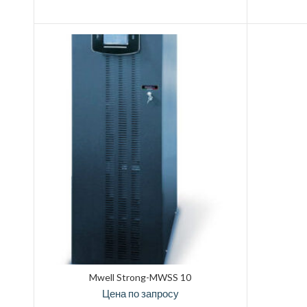
Mwell Strong-MWSS 10
Цена по запросу