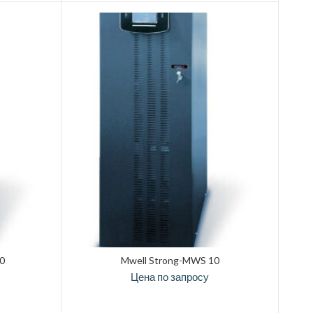
0
Mwell Strong-MWS 10
Цена по запросу