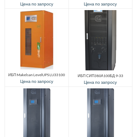
Цена по запросу
Цена по запросу
ИБП Makelsan LevelUPS LU33100
ИБП СИП380А100БД.9-33
Цена по запросу
Цена по запросу