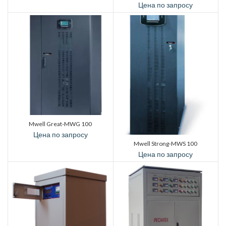
Цена по запросу
Mwell Great-MWG 100
Цена по запросу
Mwell Strong-MWS 100
Цена по запросу