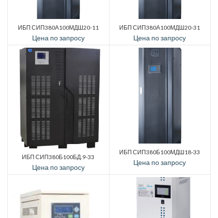
ИБП СИП380А100МДШ20-11
ИБП СИП380А100МДШ20-31
Цена по запросу
Цена по запросу
ИБП СИП380Б100МДШ18-33
ИБП СИП380Б100БД.9-33
Цена по запросу
Цена по запросу