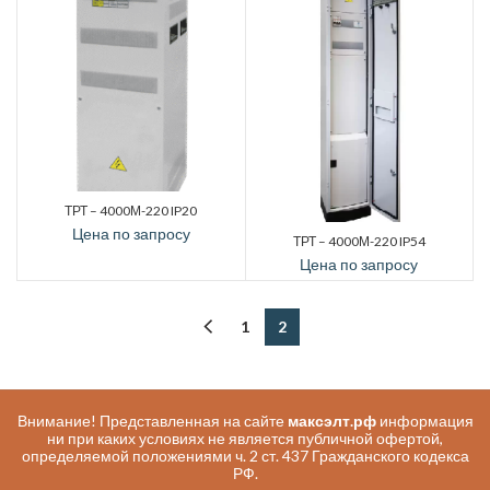
ТРТ – 4000М-220 IP20
Цена по запросу
ТРТ – 4000М-220 IP54
Цена по запросу
1
2
Внимание! Представленная на сайте
максэлт.рф
информация
ни при каких условиях не является публичной офертой,
определяемой положениями ч. 2 ст. 437 Гражданского кодекса
РФ.