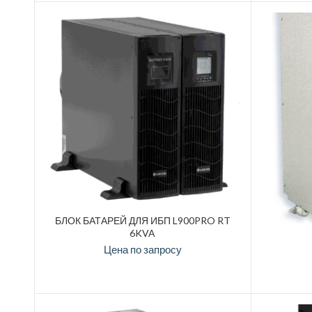
БЛОК БАТАРЕЙ ДЛЯ ИБП L900PRO RT
6KVA
Цена по запросу