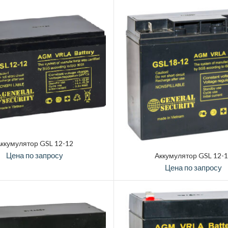
ккумулятор GSL 12-12
Цена по запросу
Аккумулятор GSL 12-
Цена по запросу