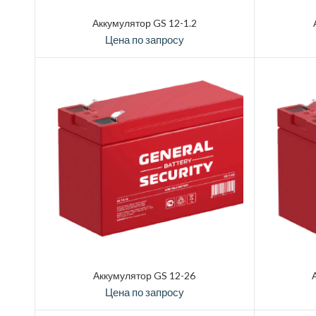
Аккумулятор GS 12-1.2
Цена по запросу
Аккумулятор GS 12-26
Цена по запросу