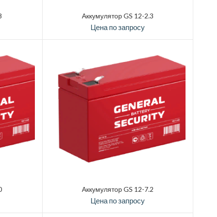
8
Аккумулятор GS 12-2.3
Цена по запросу
0
Аккумулятор GS 12-7.2
Цена по запросу