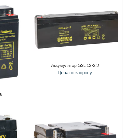
Аккумулятор GSL 12-2.3
Цена по запросу
18