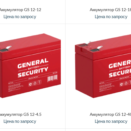
Аккумулятор GS 12-12
Аккумулятор GS 12-1
Цена по запросу
Цена по запросу
Аккумулятор GS 12-4.5
Аккумулятор GS 12-4
Цена по запросу
Цена по запросу