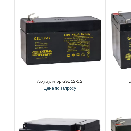
Аккумулятор GSL 12-1.2
А
Цена по запросу