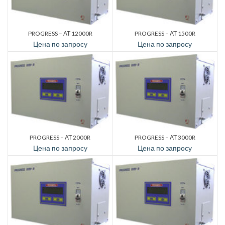
PROGRESS – АТ 12000R
PROGRESS – АТ 1500R
Цена по запросу
Цена по запросу
PROGRESS – АТ 2000R
PROGRESS – АТ 3000R
Цена по запросу
Цена по запросу