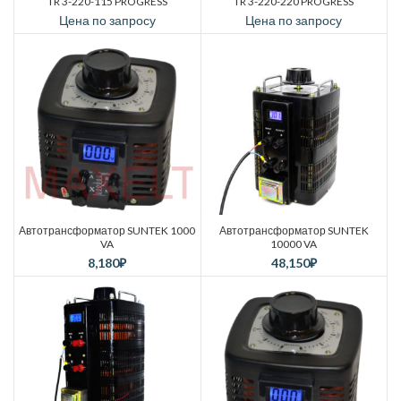
TR 3-220-115 PROGRESS
TR 3-220-220 PROGRESS
Цена по запросу
Цена по запросу
Автотрансформатор SUNTEK 1000
Автотрансформатор SUNTEK
VA
10000 VA
8,180
₽
48,150
₽