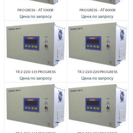
PROGRESS – АТ 5000R
PROGRESS – АТ 8000R
Цена по запросу
Цена по запросу
TR 2-220-115 PROGRESS
TR 2-220-220 PROGRESS
Цена по запросу
Цена по запросу