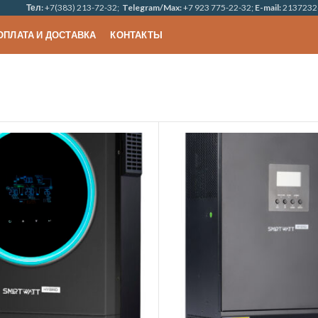
Тел:
+7(383) 213-72-32;
Telegram/Max:
+7 923 775-22-32;
E-mail:
2137232
ОПЛАТА И ДОСТАВКА
КОНТАКТЫ