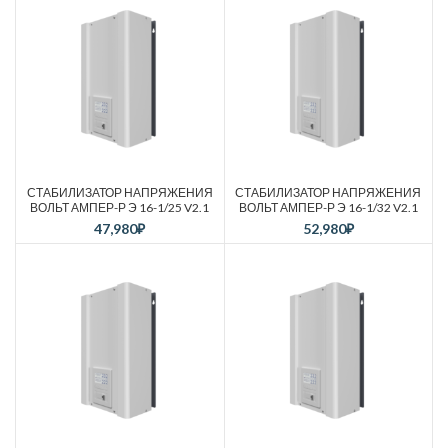
СТАБИЛИЗАТОР НАПРЯЖЕНИЯ
СТАБИЛИЗАТОР НАПРЯЖЕНИЯ
ВОЛЬТ АМПЕР-Р Э 16-1/25 V2.1
ВОЛЬТ АМПЕР-Р Э 16-1/32 V2.1
47,980
₽
52,980
₽