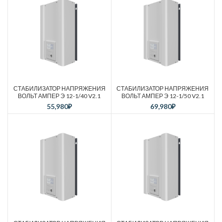
СТАБИЛИЗАТОР НАПРЯЖЕНИЯ
СТАБИЛИЗАТОР НАПРЯЖЕНИЯ
ВОЛЬТ АМПЕР Э 12-1/40 V2.1
ВОЛЬТ АМПЕР Э 12-1/50 V2.1
55,980
₽
69,980
₽