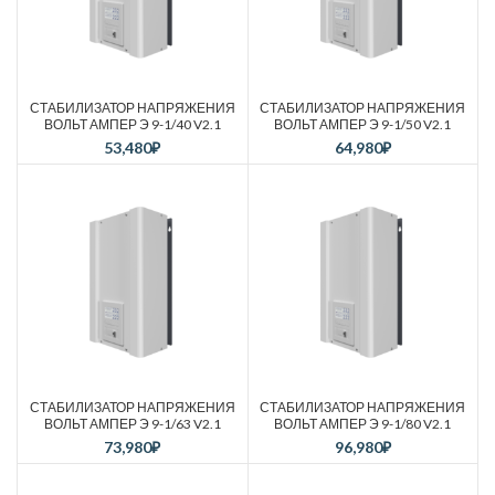
СТАБИЛИЗАТОР НАПРЯЖЕНИЯ
СТАБИЛИЗАТОР НАПРЯЖЕНИЯ
ВОЛЬТ АМПЕР Э 9-1/40 V2.1
ВОЛЬТ АМПЕР Э 9-1/50 V2.1
53,480
₽
64,980
₽
СТАБИЛИЗАТОР НАПРЯЖЕНИЯ
СТАБИЛИЗАТОР НАПРЯЖЕНИЯ
ВОЛЬТ АМПЕР Э 9-1/63 V2.1
ВОЛЬТ АМПЕР Э 9-1/80 V2.1
73,980
₽
96,980
₽