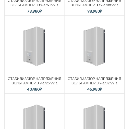
СТАБИЛИЗАТОР НАПРЯЖЕНИЯ
СТАБИЛИЗАТОР НАПРЯЖЕНИЯ
ВОЛЬТ АМПЕР Э 12-1/63 V2.1
ВОЛЬТ АМПЕР Э 12-1/80 V2.1
78,980
₽
98,980
₽
СТАБИЛИЗАТОР НАПРЯЖЕНИЯ
СТАБИЛИЗАТОР НАПРЯЖЕНИЯ
ВОЛЬТ АМПЕР Э 9-1/25 V2.1
ВОЛЬТ АМПЕР Э 9-1/32 V2.1
40,480
₽
45,980
₽