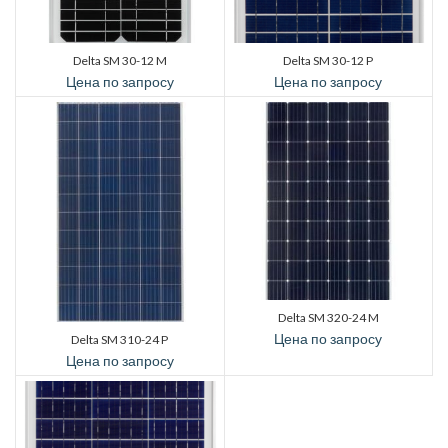
Delta SM 30-12 M
Delta SM 30-12 P
Цена по запросу
Цена по запросу
Delta SM 320-24 M
Цена по запросу
Delta SM 310-24 P
Цена по запросу