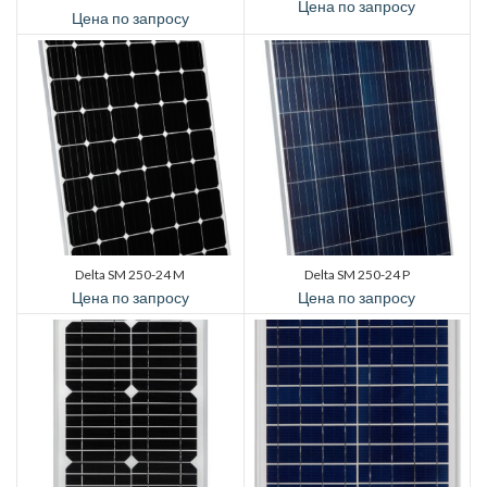
Цена по запросу
Цена по запросу
Delta SM 250-24 M
Delta SM 250-24 P
Цена по запросу
Цена по запросу