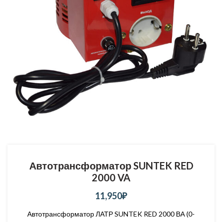
Автотрансформатор SUNTEK RED
2000 VA
11,950
₽
Автотрансформатор ЛАТР SUNTEK RED 2000 ВА (0-