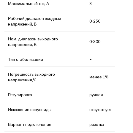
Максимальный ток, А
8
Рабочий диапазон входных
0-250
напряжений, В
Ном. диапазон выходного
0-300
напряжения, В
Тип стабилизации
–
Погрешность выходного
менее 1%
напряжения,%
Регулировка
ручная
Искажение синусоиды
отсутствует
Вариант подключения
розетка