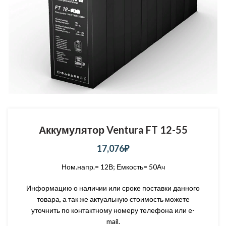
Аккумулятор Ventura FT 12-55
17,076
₽
Ном.напр.= 12В; Емкость= 50Ач
Информацию о наличии или сроке поставки данного
товара, а так же актуальную стоимость можете
уточнить по контактному номеру телефона или e-
mail.