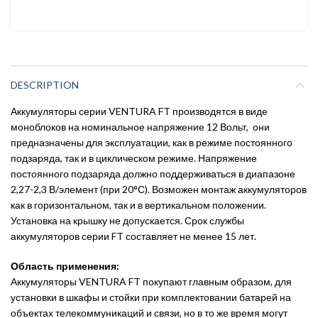
DESCRIPTION
Аккумуляторы серии VENTURA FT производятся в виде
моноблоков на номинальное напряжение 12 Вольт, они
предназначены для эксплуатации, как в режиме постоянного
подзаряда, так и в циклическом режиме. Напряжение
постоянного подзаряда должно поддерживаться в диапазоне
2,27-2,3 В/элемент (при 20°С). Возможен монтаж аккумуляторов
как в горизонтальном, так и в вертикальном положении.
Установка на крышку не допускается. Срок службы
аккумуляторов серии FT составляет не менее 15 лет.
Область применения:
Аккумуляторы VENTURA FT покупают главным образом, для
установки в шкафы и стойки при комплектовании батарей на
объектах телекоммуникаций и связи, но в то же время могут