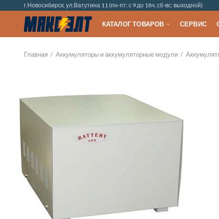
г.Новосибирск, ул.Ватутина 11 (пн-пт: с 9 до 18ч, сб-вс: выходной)
КАТАЛОГ ТОВАРОВ
СЕРВИС
Главная
Аккумуляторы и аккумуляторные модули
Аккумулят