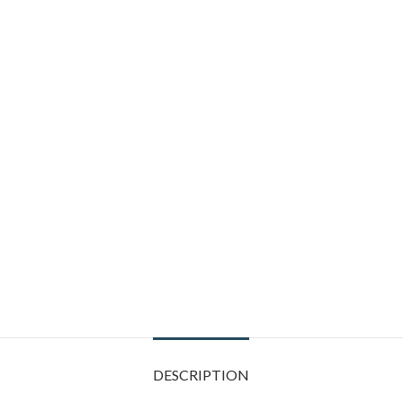
DESCRIPTION