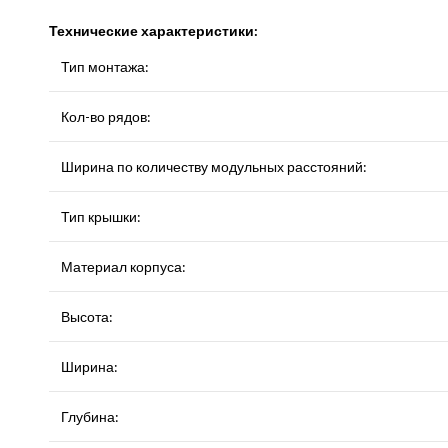
Технические характеристики:
Тип монтажа:
Кол-во рядов:
Ширина по количеству модульных расстояний:
Тип крышки:
Материал корпуса:
Высота:
Ширина:
Глубина: