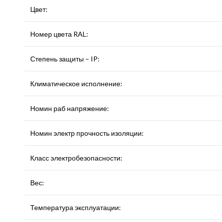
Цвет:
Номер цвета RAL:
Степень защиты – IP:
Климатическое исполнение:
Номин раб напряжение:
Номин электр прочность изоляции:
Класс электробезопасности:
Вес:
Температура эксплуатации: