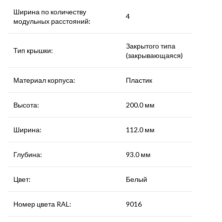
Ширина по количеству
4
модульных расстояний:
Закрытого типа
Тип крышки:
(закрывающаяся)
Материал корпуса:
Пластик
Высота:
200.0 мм
Ширина:
112.0 мм
Глубина:
93.0 мм
Цвет:
Белый
Номер цвета RAL:
9016