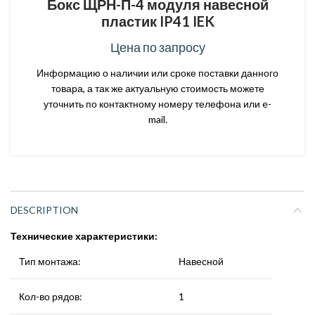
Бокс ЩРН-П-4 модуля навесной
пластик IP41 IEK
Цена по запросу
Информацию о наличии или сроке поставки данного
товара, а так же актуальную стоимость можете
уточнить по контактному номеру телефона или e-
mail.
DESCRIPTION
Технические характеристики:
Тип монтажа:
Навесной
Кол-во рядов:
1