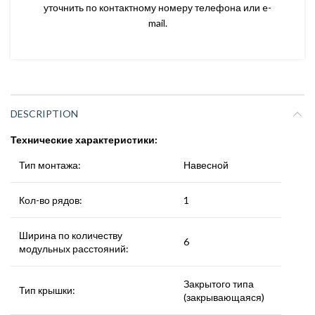
уточнить по контактному номеру телефона или e-
mail.
DESCRIPTION
Технические характеристики:
Тип монтажа:
Навесной
Кол-во рядов:
1
Ширина по количеству
6
модульных расстояний:
Закрытого типа
Тип крышки:
(закрывающаяся)