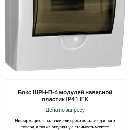
Бокс ЩРН-П-6 модулей навесной
пластик IP41 IEK
Цена по запросу
Информацию о наличии или сроке поставки данного
товара, а так же актуальную стоимость можете