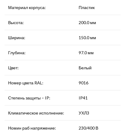
Материал корпуса:
Пластик
Высота:
200.0 мм
Ширина:
150.0 мм
Глубина:
97.0 мм
Цвет:
Белый
Номер цвета RAL:
9016
Степень защиты – IP:
IP41
Климатическое исполнение:
УХЛ3
Номин раб напряжение:
230/400 В