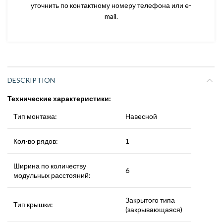
уточнить по контактному номеру телефона или e-
mail.
DESCRIPTION
Технические характеристики:
Тип монтажа:
Навесной
Кол-во рядов:
1
Ширина по количеству
6
модульных расстояний:
Закрытого типа
Тип крышки:
(закрывающаяся)