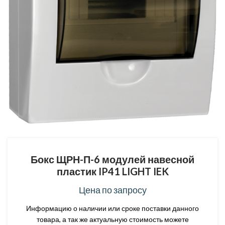
Бокс ЩРН-П-6 модулей навесной
пластик IP41 LIGHT IEK
Цена по запросу
Информацию о наличии или сроке поставки данного
товара, а так же актуальную стоимость можете