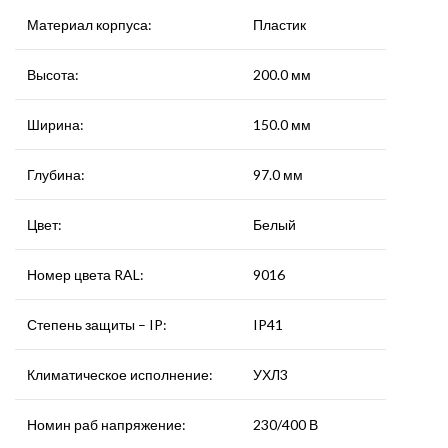
Материал корпуса:
Пластик
Высота:
200.0 мм
Ширина:
150.0 мм
Глубина:
97.0 мм
Цвет:
Белый
Номер цвета RAL:
9016
Степень защиты – IP:
IP41
Климатическое исполнение:
УХЛ3
Номин раб напряжение:
230/400 В