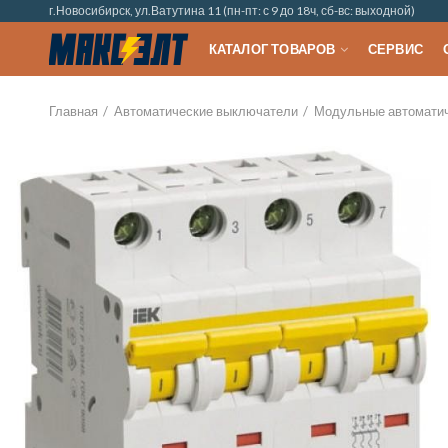
г.Новосибирск, ул.Ватутина 11 (пн-пт: с 9 до 18ч, сб-вс: выходной)
КАТАЛОГ ТОВАРОВ
СЕРВИС
Главная
Автоматические выключатели
Модульные автомати