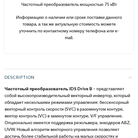
Частотный преобразователь мощностью 75 кВт
Информацию о наличии или сроке поставки данного
товара, а так же актуальную стоимость можете
уточнить по контактному номеру телефона или e-
mail.
DESCRIPTION
Частотный преобразователь IDS Drive B
– представляет
собой высокопроизводительный векторный инвертор, который
обладает несколькими режимами управления: бессенсорный
векторный контроль скорости (SVC) в разомкнутом контуре,
вектор контроль (VC) в замкнутом контуре, V/F управление.
Опционально имеется поддержка резольвера, энкодеров ABZ,
UVW. Новый алгоритм векторного управления позволяет
достичь более стабильной работы на малых скоростях и