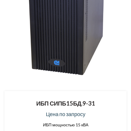
ИБП СИПБ15БД.9-31
Цена по запросу
ИБП мощностью 15 кВА