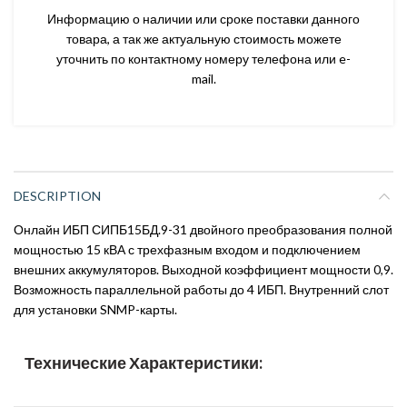
Информацию о наличии или сроке поставки данного
товара, а так же актуальную стоимость можете
уточнить по контактному номеру телефона или e-
mail.
DESCRIPTION
Онлайн ИБП СИПБ15БД.9-31 двойного преобразования полной
мощностью 15 кВА с трехфазным входом и подключением
внешних аккумуляторов. Выходной коэффициент мощности 0,9.
Возможность параллельной работы до 4 ИБП. Внутренний слот
для установки SNMP-карты.
Технические Характеристики: