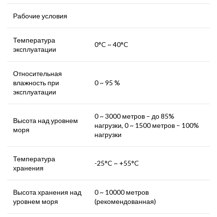
Рабочие условия
Температура
0°C ~ 40°C
эксплуатации
Относительная
влажность при
0 ~ 95 %
эксплуатации
0 ~ 3000 метров – до 85%
Высота над уровнем
нагрузки, 0 ~ 1500 метров – 100%
моря
нагрузки
Температура
-25°C ~ +55°C
хранения
Высота хранения над
0 ~ 10000 метров
уровнем моря
(рекомендованная)