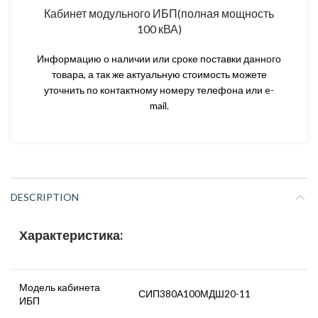
Кабинет модульного ИБП(полная мощность
100 кВА)
Информацию о наличии или сроке поставки данного
товара, а так же актуальную стоимость можете
уточнить по контактному номеру телефона или e-
mail.
DESCRIPTION
Характеристика:
Модель кабинета
СИП380А100МДШ20-11
ИБП