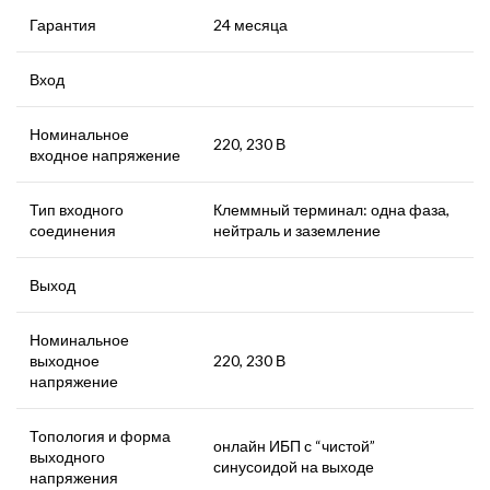
Гарантия
24 месяца
Вход
Номинальное
220, 230 В
входное напряжение
Тип входного
Клеммный терминал: одна фаза,
соединения
нейтраль и заземление
Выход
Номинальное
выходное
220, 230 В
напряжение
Топология и форма
онлайн ИБП с “чистой”
выходного
синусоидой на выходе
напряжения