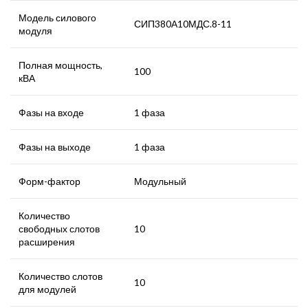
Модель силового
СИП380А10МДС.8-11
модуля
Полная мощность,
100
кВА
Фазы на входе
1 фаза
Фазы на выходе
1 фаза
Форм-фактор
Модульный
Количество
свободных слотов
10
расширения
Количество слотов
10
для модулей