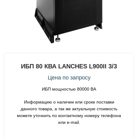
ИБП 80 КВА LANCHES L900II 3/3
Цена по запросу
ИБП мощностью 80000 ВА
Информацию о наличии или сроке поставки
данного товара, а так же актуальную стоимость
можете уточнить по контактному номеру телефона
или e-mail.