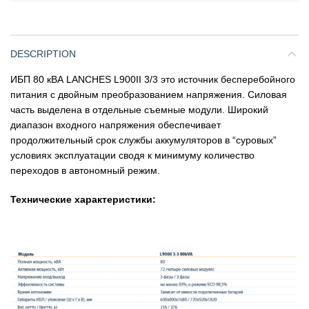
DESCRIPTION
ИБП 80 кВА LANCHES L900II 3/3 это источник бесперебойного
питания с двойным преобразованием напряжения. Силовая
часть выделена в отдельные съемные модули. Широкий
диапазон входного напряжения обеспечивает
продолжительный срок службы аккумуляторов в “суровых”
условиях эксплуатации сводя к минимуму количество
переходов в автономный режим.
Технические характеристики: