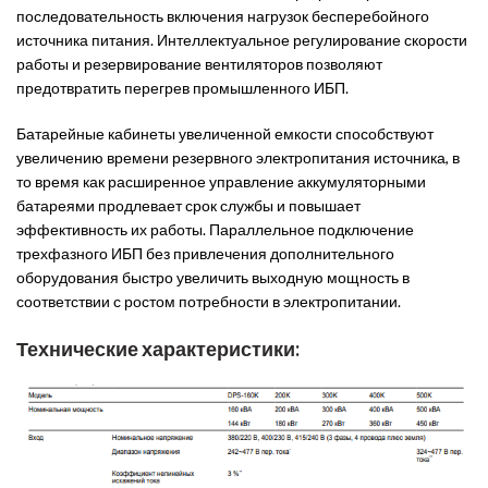
последовательность включения нагрузок бесперебойного
источника питания. Интеллектуальное регулирование скорости
работы и резервирование вентиляторов позволяют
предотвратить перегрев промышленного ИБП.
Батарейные кабинеты увеличенной емкости способствуют
увеличению времени резервного электропитания источника, в
то время как расширенное управление аккумуляторными
батареями продлевает срок службы и повышает
эффективность их работы. Параллельное подключение
трехфазного ИБП без привлечения дополнительного
оборудования быстро увеличить выходную мощность в
соответствии с ростом потребности в электропитании.
Технические характеристики: