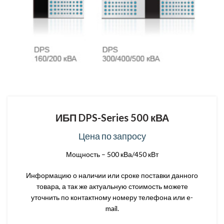
ИБП DPS-Series 500 кВА
Цена по запросу
Мощность – 500 кВа/450 кВт
Информацию о наличии или сроке поставки данного
товара, а так же актуальную стоимость можете
уточнить по контактному номеру телефона или e-
mail.