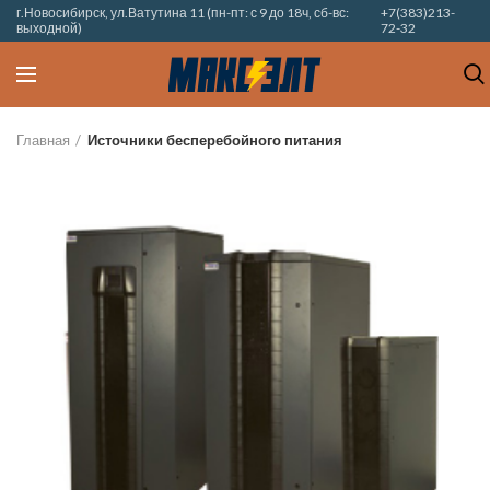
г.Новосибирск, ул.Ватутина 11 (пн-пт: с 9 до 18ч, сб-вс:
+7(383)213-
выходной)
72-32
Главная
Источники бесперебойного питания