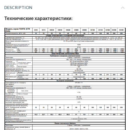
DESCRIPTION
Технические характеристики: