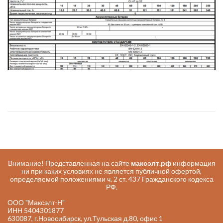
Внимание! Представленная на сайте
максэлт.рф
информация
ни при каких условиях не является публичной офертой,
определяемой положениями ч. 2 ст. 437 Гражданского кодекса
РФ.
ООО "Максэлт-Н"
ИНН 5404301877
630087, г.Новосибирск, ул.Тульская д.80, офис 1