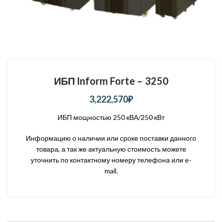
ИБП Inform Forte – 3250
3,222,570
₽
ИБП мощностью 250 кВА/250 кВт
Информацию о наличии или сроке поставки данного
товара, а так же актуальную стоимость можете
уточнить по контактному номеру телефона или e-
mail.