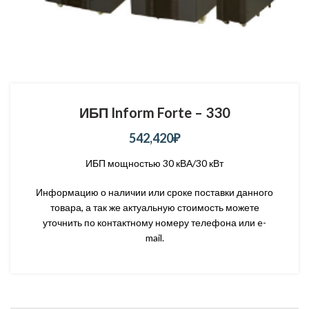
ИБП Inform Forte – 330
542,420
₽
ИБП мощностью 30 кВА/30 кВт
Информацию о наличии или сроке поставки данного
товара, а так же актуальную стоимость можете
уточнить по контактному номеру телефона или e-
mail.