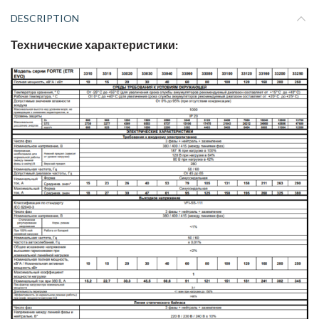
DESCRIPTION
Технические характеристики: