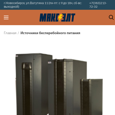
г.Новосибирск, ул.Ватутина 11 (пн-пт: с 9 до 18ч, сб-вс:
+7(383)213-
выходной)
72-32
Главная
Источники бесперебойного питания