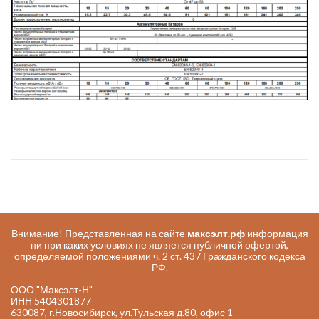
Внимание! Представленная на сайте
максэлт.рф
информация
ни при каких условиях не является публичной офертой,
определяемой положениями ч. 2 ст. 437 Гражданского кодекса
РФ.
ООО "Максэлт-Н"
ИНН 5404301877
630087, г.Новосибирск, ул.Тульская д.80, офис 1