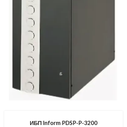
ИБП Inform PDSP-P-3200