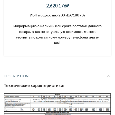
2,620,176
₽
ИБП мощностью 200 кВА/180 кВт
Информацию о наличии или сроке поставки данного
товара, а так же актуальную стоимость можете
уточнить по контактному номеру телефона или e-
mail.
DESCRIPTION
Технические характеристики: