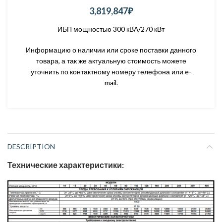
3,819,847
₽
ИБП мощностью 300 кВА/270 кВт
Информацию о наличии или сроке поставки данного
товара, а так же актуальную стоимость можете
уточнить по контактному номеру телефона или e-
mail.
DESCRIPTION
Технические характеристики: