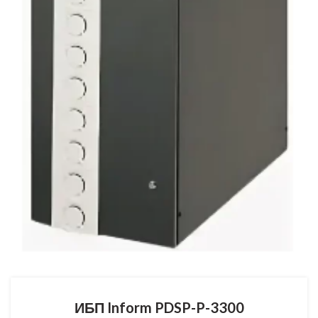
ИБП Inform PDSP-P-3300