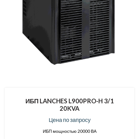
ИБП LANCHES L900PRO-H 3/1
20KVA
Цена по запросу
ИБП мощностью 20000 ВА