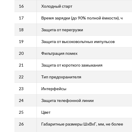
16
Холодный старт
17
Время зарядки (до 90% полной ёмкости), ч
18
Защита от перегрузки
19
Защита от высоковольтных импульсов
20
Фильтрация помех
21
Защита от короткого замыкания
22
Тип предохранителя
23
Интерфейсы
24
Защита телефонной линии
25
Цвет
26
Габаритные размеры ШхВхГ, мм, не более