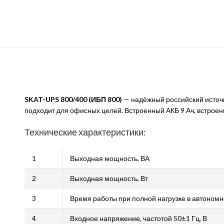
SKAT-UPS 800/400
(ИБП 800)
— надёжный российский источ
подходит для офисных целей. Встроенный АКБ 9 Ач, встроенн
Технические характеристики:
1
Выходная мощность, ВА
2
Выходная мощность, Вт
3
Время работы при полной нагрузке в автоном
4
Входное напряжение, частотой 50±1 Гц, В