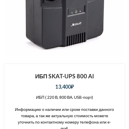
ИБП SKAT-UPS 800 AI
13,400
₽
ИБП ( 220 В, 800 ВА. USB-порт)
Информацию о наличии или сроке поставки данного
товара, а так же актуальную стоимость можете
уточнить по контактному номеру телефона или e-
mail.