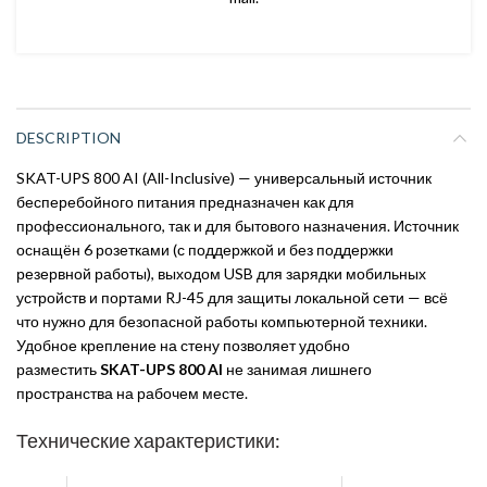
DESCRIPTION
SKAT-UPS 800 AI (All-Inclusive) — универсальный источник
бесперебойного питания предназначен как для
профессионального, так и для бытового назначения. Источник
оснащён 6 розетками (с поддержкой и без поддержки
резервной работы), выходом USB для зарядки мобильных
устройств и портами RJ-45 для защиты локальной сети — всё
что нужно для безопасной работы компьютерной техники.
Удобное крепление на стену позволяет удобно
разместить
SKAT-UPS 800 AI
не занимая лишнего
пространства на рабочем месте.
Технические характеристики: