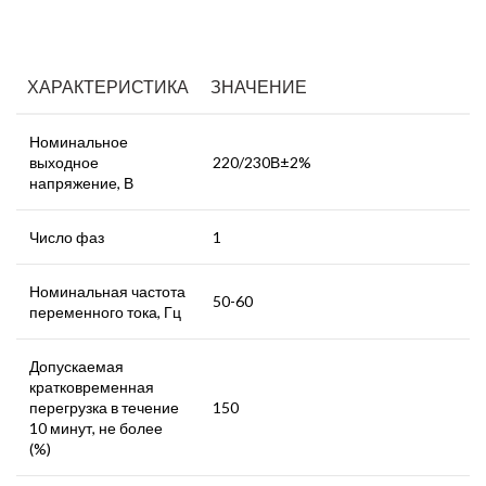
ХАРАКТЕРИСТИКА
ЗНАЧЕНИЕ
Номинальное
выходное
220/230В±2%
напряжение, В
Число фаз
1
Номинальная частота
50-60
переменного тока, Гц
Допускаемая
кратковременная
перегрузка в течение
150
10 минут, не более
(%)