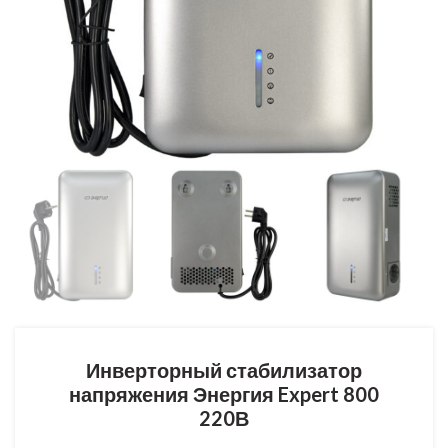
Инверторный стабилизатор
напряжения Энергия Expert 800
220В