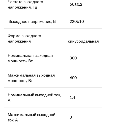
Частота выходного
50±0,2
напряжения, Гц
Выходное напряжение, В
220±10
Форма выходного
напряжения
синусоидальная
Номинальная выходная
300
мощность, Вт
Максимальная выходная
600
мощность, Вт
Номинальный выходной ток,
1,4
А
Максимальный выходной
3
ток, А