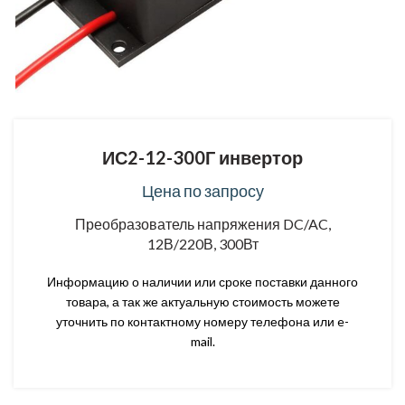
ИС2-12-300Г инвертор
Цена по запросу
Преобразователь напряжения DC/AC,
12В/220В, 300Вт
Информацию о наличии или сроке поставки данного
товара, а так же актуальную стоимость можете
уточнить по контактному номеру телефона или e-
mail.