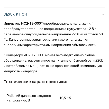
DESCRIPTION
Инвертор ИС2-12-300Г
(преобразователь напряжения)
преобразует постоянное напряжение аккумулятора 12 В в
переменное синусоидальное напряжение 220 В и частотой 50
Гц. Качественные характеристики такого напряжения
аналогичны характеристикам напряжения в бытовой сети.
К инвертору ИС2-12-300Г может быть подключено любое
оборудование, рассчитанное на питание от бытовой сети 220В
и потребляемой мощностью, не превышающей номинальную
мощность инвертора.
Технические характеристики:
Рабочий диапазон входного
10,5-15
напряжения, В