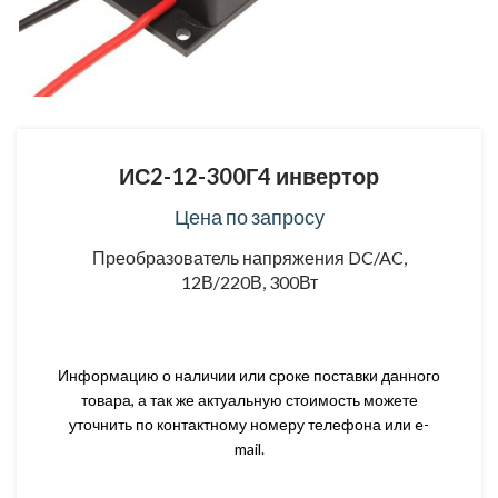
ИС2-12-300Г4 инвертор
Цена по запросу
Преобразователь напряжения DC/AC,
12В/220В, 300Вт
Информацию о наличии или сроке поставки данного
товара, а так же актуальную стоимость можете
уточнить по контактному номеру телефона или e-
mail.