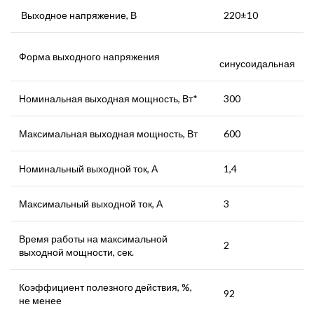
Выходное напряжение, В
220±10
Форма выходного напряжения
синусоидальная
Номинальная выходная мощность, Вт*
300
Максимальная выходная мощность, Вт
600
Номинальный выходной ток, А
1,4
Максимальный выходной ток, А
3
Время работы на максимальной
2
выходной мощности, сек.
Коэффициент полезного действия, %,
92
не менее