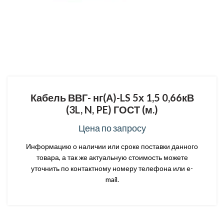
Кабель ВВГ- нг(А)-LS 5х 1,5 0,66кВ
(3L, N, PE) ГОСТ (м.)
Цена по запросу
Информацию о наличии или сроке поставки данного
товара, а так же актуальную стоимость можете
уточнить по контактному номеру телефона или e-
mail.