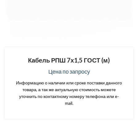
Кабель РПШ 7х1,5 ГОСТ (м)
Цена по запросу
Информацию о наличии или сроке поставки данного
товара, а так же актуальную стоимость можете
уточнить по контактному номеру телефона или e-
mail.