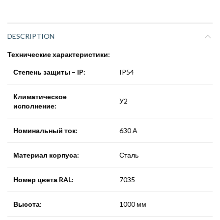
DESCRIPTION
Технические характеристики:
Степень защиты – IP:
IP54
Климатическое
У2
исполнение:
Номинальный ток:
630 А
Материал корпуса:
Сталь
Номер цвета RAL:
7035
Высота:
1000 мм