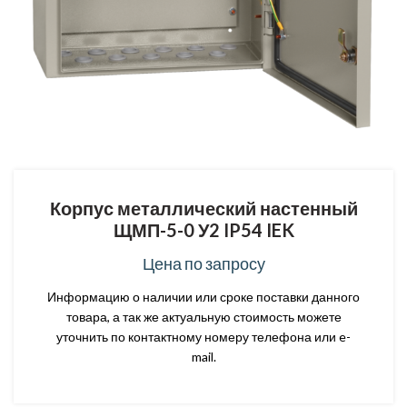
Корпус металлический настенный
ЩМП-5-0 У2 IP54 IEK
Цена по запросу
Информацию о наличии или сроке поставки данного
товара, а так же актуальную стоимость можете
уточнить по контактному номеру телефона или e-
mail.