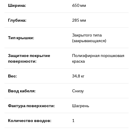
Ширина:
650 мм
Глубина:
285 мм
Закрытого типа
Тип крышки:
(закрывающаяся)
Защитное покрытие
Полиэфирная порошковая
поверхности:
краска
Вес:
34,8 кг
Ввод кабеля:
Снизу
Фактура поверхности:
Шагрень
Количество вводов:
1