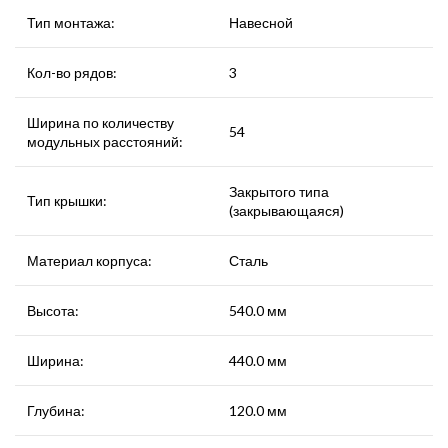
Тип монтажа:
Навесной
Кол-во рядов:
3
Ширина по количеству
54
модульных расстояний:
Закрытого типа
Тип крышки:
(закрывающаяся)
Материал корпуса:
Сталь
Высота:
540.0 мм
Ширина:
440.0 мм
Глубина:
120.0 мм