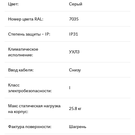
Цвет:
Серый
Номер цвета RAL:
7035
Степень защиты – IP:
IP31
Климатическое
УХЛ3
исполнение:
Ввод кабеля:
Снизу
Класс
I
электробезопасности:
Макс статическая нагрузка
25.8 кг
на корпус:
Фактура поверхности:
Шагрень