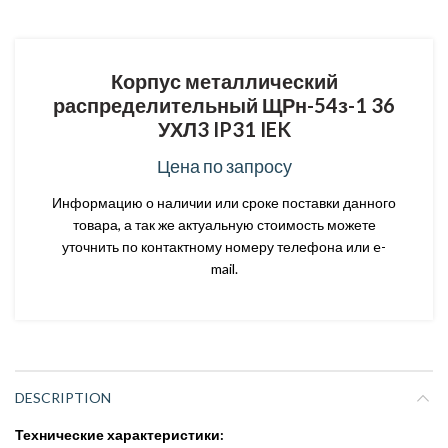
Корпус металлический
распределительный ЩРн-54з-1 36
УХЛ3 IP31 IEK
Цена по запросу
Информацию о наличии или сроке поставки данного
товара, а так же актуальную стоимость можете
уточнить по контактному номеру телефона или e-
mail.
DESCRIPTION
Технические характеристики: