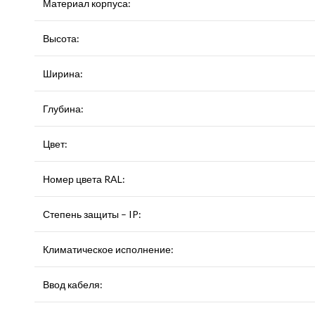
Материал корпуса:
Высота:
Ширина:
Глубина:
Цвет:
Номер цвета RAL:
Степень защиты – IP:
Климатическое исполнение:
Ввод кабеля: