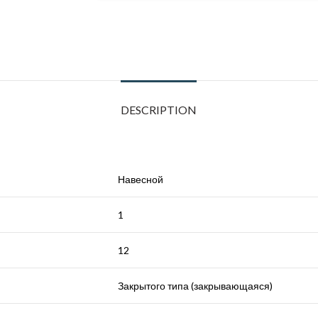
DESCRIPTION
Навесной
1
12
Закрытого типа (закрывающаяся)