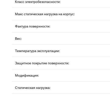
Класс электробезопасности:
Макс статическая нагрузка на корпус:
Фактура поверхности:
Вес:
Температура эксплуатации:
Защитное покрытие поверхности:
Модификация:
Статическая нагрузка: