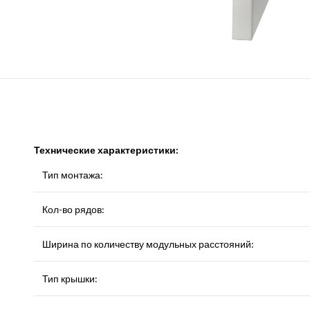
Технические характеристики:
Тип монтажа:
Кол-во рядов:
Ширина по количеству модульных расстояний:
Тип крышки: