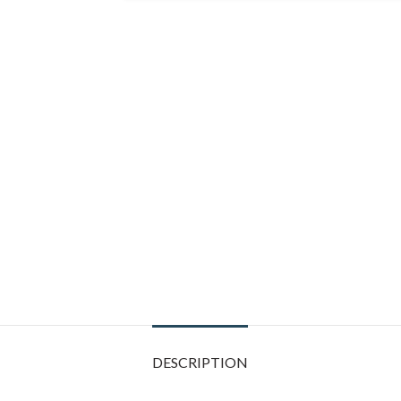
DESCRIPTION