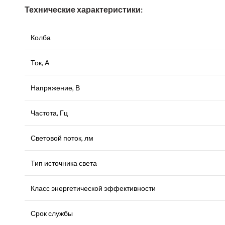
Технические характеристики:
Колба
Ток, А
Напряжение, В
Частота, Гц
Световой поток, лм
Тип источника света
Класс энергетической эффективности
Срок службы