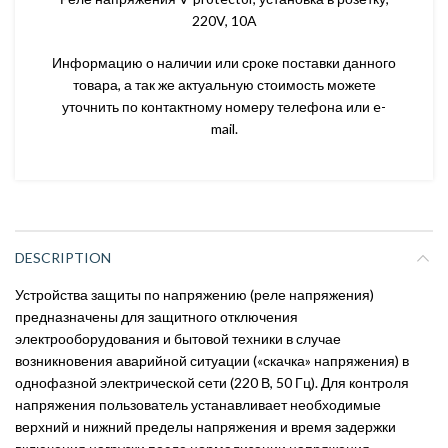
220V, 10A
Информацию о наличии или сроке поставки данного
товара, а так же актуальную стоимость можете
уточнить по контактному номеру телефона или e-
mail.
DESCRIPTION
Устройства защиты по напряжению (реле напряжения)
предназначены для защитного отключения
электрооборудования и бытовой техники в случае
возникновения аварийной ситуации («скачка» напряжения) в
однофазной электрической сети (220 В, 50 Гц). Для контроля
напряжения пользователь устанавливает необходимые
верхний и нижний пределы напряжения и время задержки