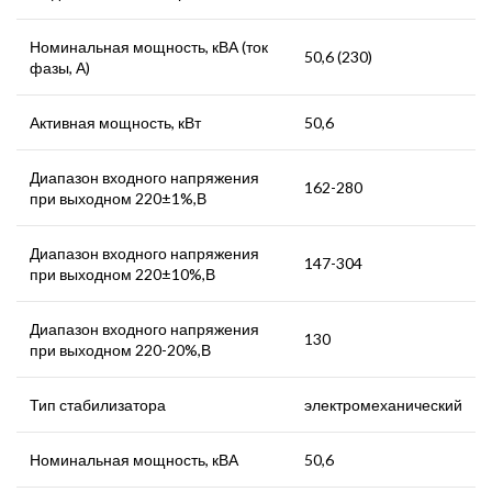
Номинальная мощность, кВА (ток
50,6 (230)
фазы, А)
Активная мощность, кВт
50,6
Диапазон входного напряжения
162-280
при выходном 220±1%,В
Диапазон входного напряжения
147-304
при выходном 220±10%,В
Диапазон входного напряжения
130
при выходном 220-20%,В
Тип стабилизатора
электромеханический
Номинальная мощность, кВА
50,6