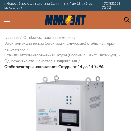
г.Новосибирск, ул.Ватутина 11 (пн-пт: с 9 до 18ч, сб-вс:
+7(383)213-
выходной)
72-32
Главная
Стабилизаторы напряжения
Электромеханические (электродинамические) стабилизаторы
напряжения
Стабилизаторы напряжения Сатурн (Россия, г. Санкт-Петербург)
Однофазные стабилизаторы напряжения
Стабилизаторы напряжения Сатурн от 14 до 140 кВА