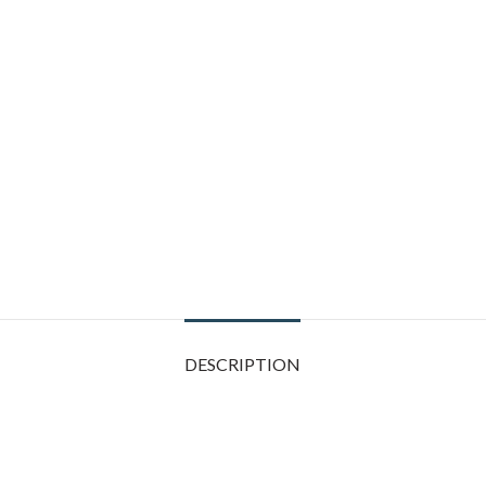
DESCRIPTION