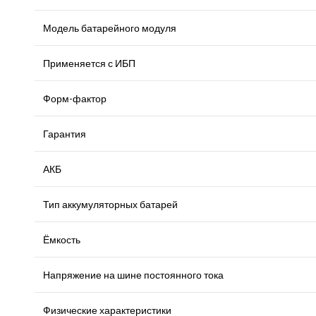
Модель батарейного модуля
Применяется с ИБП
Форм-фактор
Гарантия
АКБ
Тип аккумуляторных батарей
Ёмкость
Напряжение на шине постоянного тока
Физические характеристики