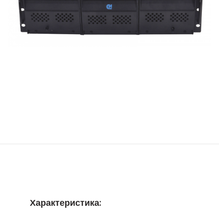
Характеристика: